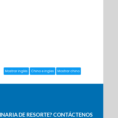
INARIA DE RESORTE? CONTÁCTENOS