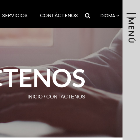
SERVICIOS
CONTÁCTENOS
IDIOMA
MENÚ
CTENOS
INICIO
/
CONTÁCTENOS