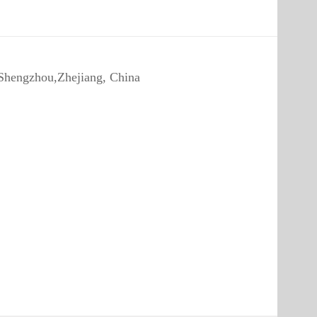
 Shengzhou,Zhejiang, China