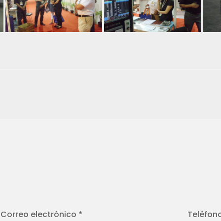
Correo electrónico *
Teléfon