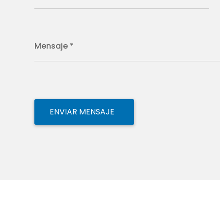
Mensaje *