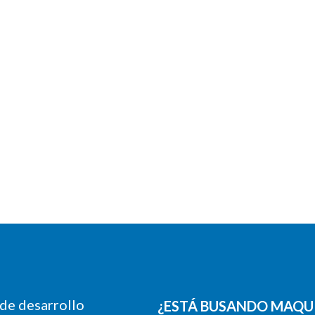
de desarrollo
¿ESTÁ BUSANDO MAQU