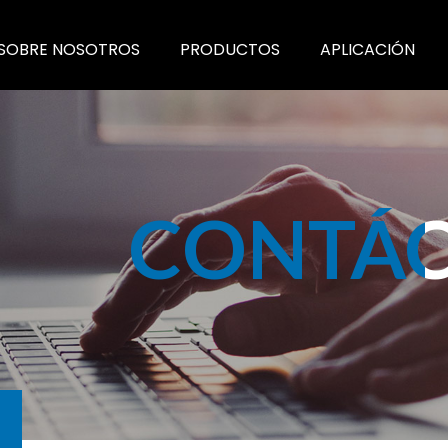
SOBRE NOSOTROS
PRODUCTOS
APLICACIÓN
CONTÁ