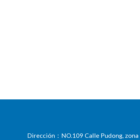
Dirección：NO.109 Calle Pudong, zona 