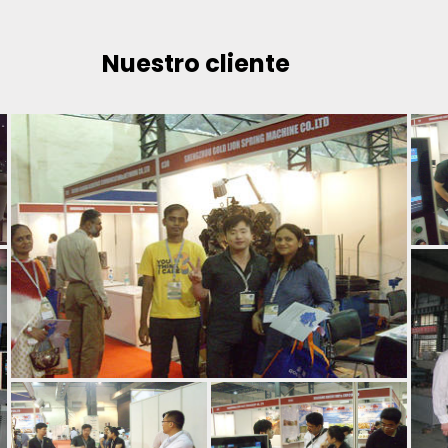
Nuestro cliente