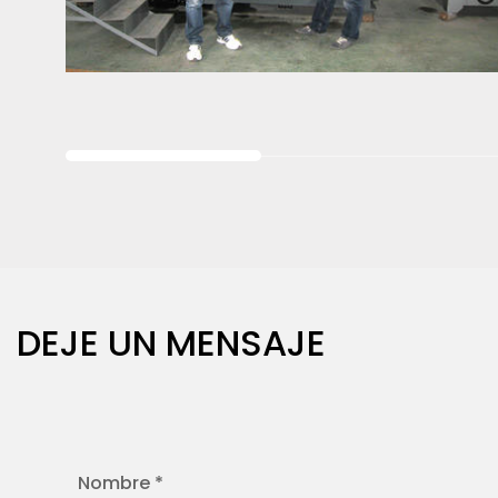
DEJE UN MENSAJE
Nombre *