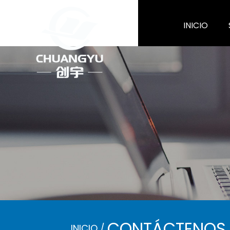
INICIO
CONTÁCTENOS
INICIO
/