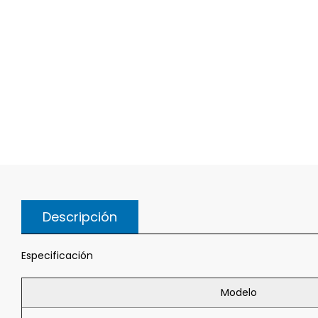
Descripción
Especificación
Modelo