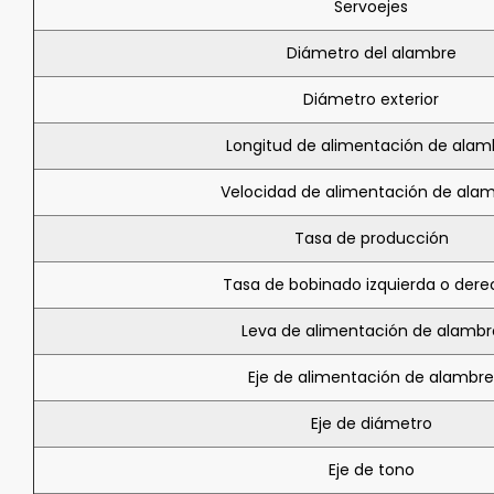
Servoejes
Diámetro del alambre
Diámetro exterior
Longitud de alimentación de alam
Velocidad de alimentación de ala
Tasa de producción
Tasa de bobinado izquierda o der
Leva de alimentación de alambr
Eje de alimentación de alambre
Eje de diámetro
Eje de tono