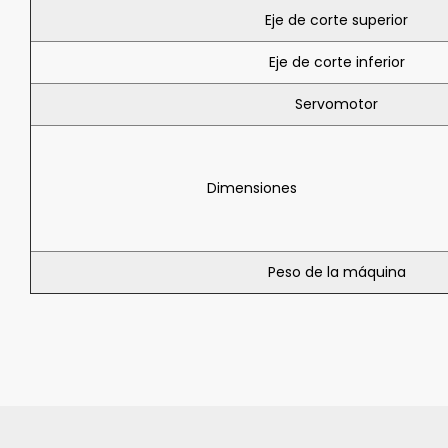
Eje de corte superior
Eje de corte inferior
Servomotor
Dimensiones
Peso de la máquina