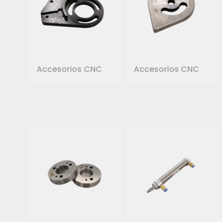
Accesorios CNC
Accesorios CNC