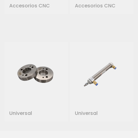
Accesorios CNC
Accesorios CNC
Universal
Universal