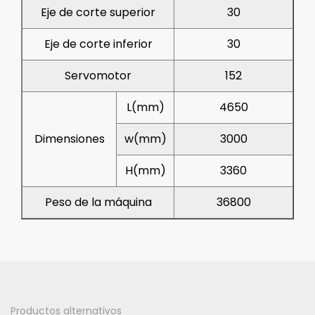
Eje de corte superior
30
Eje de corte inferior
30
Servomotor
152
L(mm)
4650
Dimensiones
w(mm)
3000
H(mm)
3360
Peso de la máquina
36800
Productos alternativos