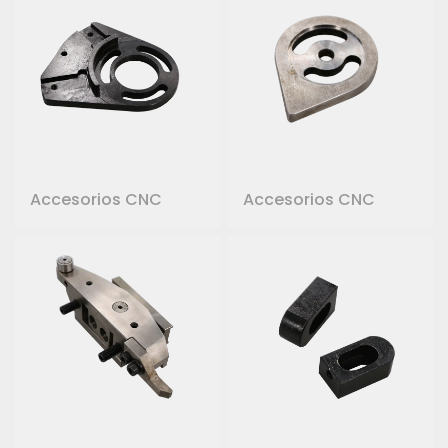
Accesorios CNC
Accesorios CNC