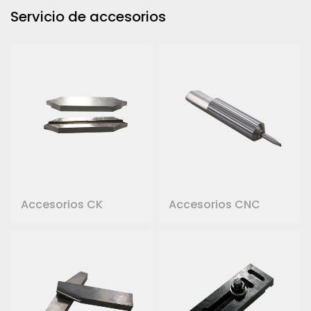
Servicio de accesorios
Accesorios CK
Accesorios CNC