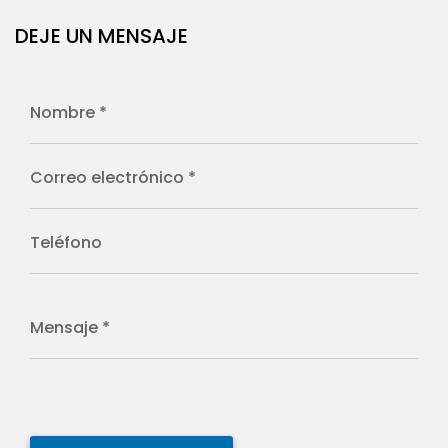
DEJE UN MENSAJE
Nombre *
Correo electrónico *
Teléfono
Mensaje *