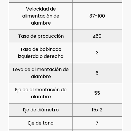
Velocidad de
alimentación de
37-100
alambre
Tasa de producción
≤80
Tasa de bobinado
3
izquierda o derecha
Leva de alimentación de
6
alambre
Eje de alimentación de
55
alambre
Eje de diámetro
15x 2
Eje de tono
7