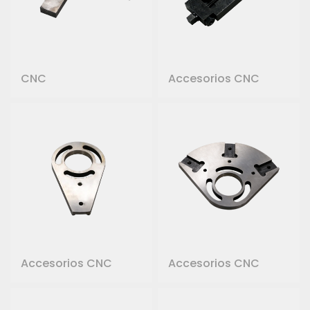
CNC
Accesorios CNC
Accesorios CNC
Accesorios CNC