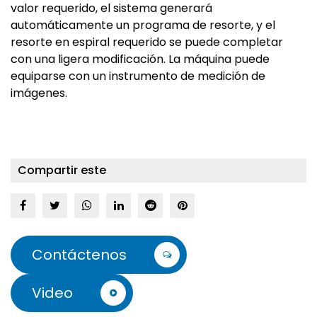
valor requerido, el sistema generará
automáticamente un programa de resorte, y el
resorte en espiral requerido se puede completar
con una ligera modificación. La máquina puede
equiparse con un instrumento de medición de
imágenes.
Compartir este
Contáctenos
Video