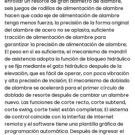
enrollar un resorte de gran diámetro de alambre,
seis juegos de rodillos de alimentación de alambre
hacen que cada eje de alimentación de alambre
tenga menos fuerza, la precisión de la forma original
del alambre de acero no se aplasta, suficiente
tracción de alimentación de alambre para
garantizar la precisión de alimentación de alambre;
El peso en sí es suficiente, el mecanismo de mandril
de asistencia adopta la función de bloqueo hidráulico
y se fija mediante el gato hidráulico después de la
elevación, que es fácil de operar, con poca vibración
y alta precisión de incisión; El mecanismo de doblado
de alambre se acelerará para el primer círculo de
doblado de resorte después de cambiar un alambre
nuevo. Las funciones de corte recto, corte subtend,
corte swing, corte twist están completas; El sistema
de control coincide con la interfaz de Internet
remota y el software tiene una plantilla gráfica de
programación automática. Después de ingresar el