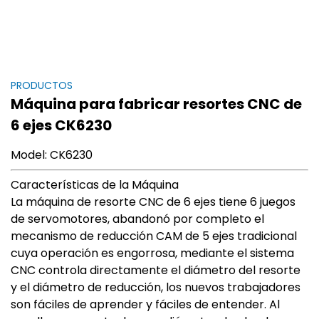
PRODUCTOS
Máquina para fabricar resortes CNC de
6 ejes CK6230
Model: CK6230
Características de la Máquina
La máquina de resorte CNC de 6 ejes tiene 6 juegos
de servomotores, abandonó por completo el
mecanismo de reducción CAM de 5 ejes tradicional
cuya operación es engorrosa, mediante el sistema
CNC controla directamente el diámetro del resorte
y el diámetro de reducción, los nuevos trabajadores
son fáciles de aprender y fáciles de entender. Al