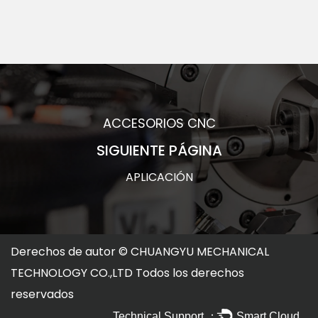
ACCESORIOS CNC
SIGUIENTE PÁGINA
APLICACIÓN
Derechos de autor ©
CHUANGYU MECHANICAL
TECHNOLOGY CO.,LTD
Todos los derechos
reservados
Technical Support ：
Smart Cloud