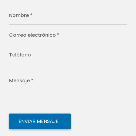
Nombre *
Correo electrónico *
Teléfono
Mensaje *