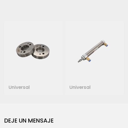
Universal
Universal
DEJE UN MENSAJE