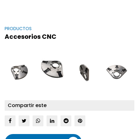
PRODUCTOS
Accesorios CNC
Compartir este