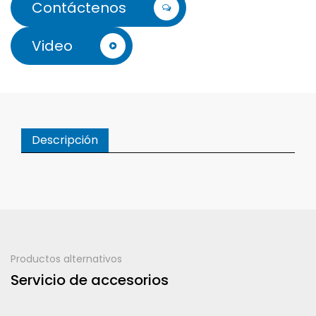
Contáctenos
Video
Descripción
Productos alternativos
Servicio de accesorios